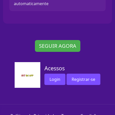
automaticamente
SEGUIR AGORA
Acessos
Login
Registrar-se