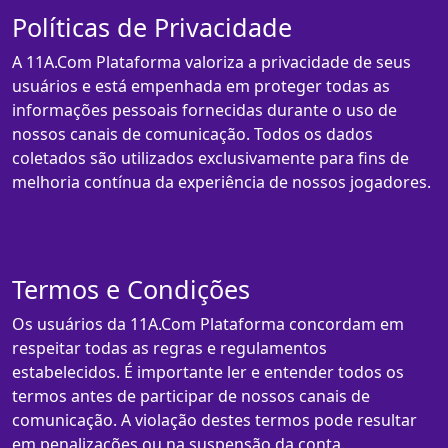
Políticas de Privacidade
A 11A.Com Plataforma valoriza a privacidade de seus
usuários e está empenhada em proteger todas as
informações pessoais fornecidas durante o uso de
nossos canais de comunicação. Todos os dados
coletados são utilizados exclusivamente para fins de
melhoria contínua da experiência de nossos jogadores.
Termos e Condições
Os usuários da 11A.Com Plataforma concordam em
respeitar todas as regras e regulamentos
estabelecidos. É importante ler e entender todos os
termos antes de participar de nossos canais de
comunicação. A violação destes termos pode resultar
em penalizações ou na suspensão da conta.