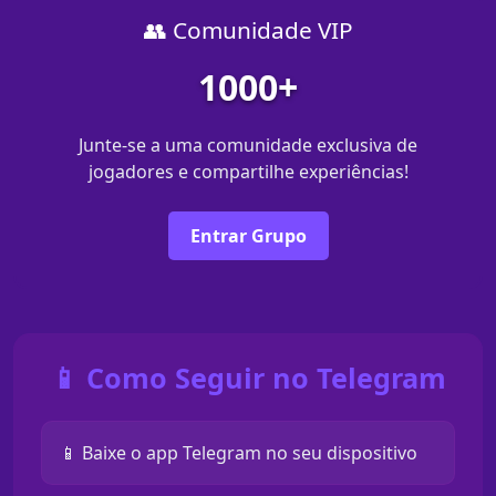
👥 Comunidade VIP
1000+
Junte-se a uma comunidade exclusiva de
jogadores e compartilhe experiências!
Entrar Grupo
📱 Como Seguir no Telegram
📱 Baixe o app Telegram no seu dispositivo