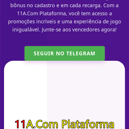
bônus no cadastro e em cada recarga. Com a
11A.Com Plataforma, você tem acesso a
promoções incríveis e uma experiência de jogo
inigualável. Junte-se aos vencedores agora!
SEGUIR NO TELEGRAM