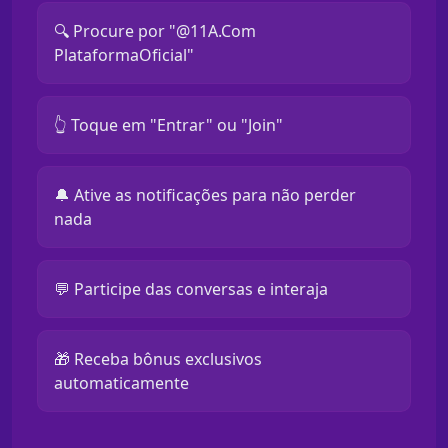
🔍 Procure por "@11A.Com
PlataformaOficial"
👆 Toque em "Entrar" ou "Join"
🔔 Ative as notificações para não perder
nada
💬 Participe das conversas e interaja
🎁 Receba bônus exclusivos
automaticamente