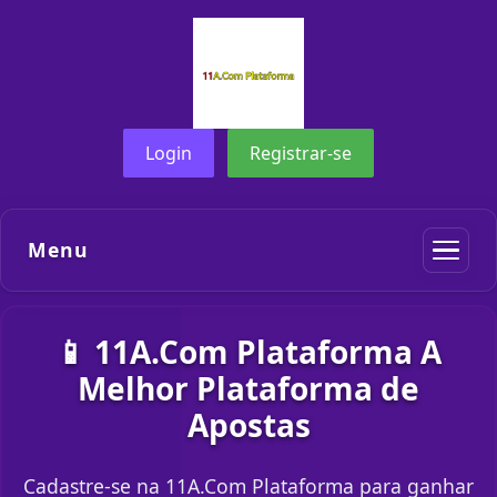
Login
Registrar-se
Menu
📱 11A.Com Plataforma A
Melhor Plataforma de
Apostas
Cadastre-se na 11A.Com Plataforma para ganhar