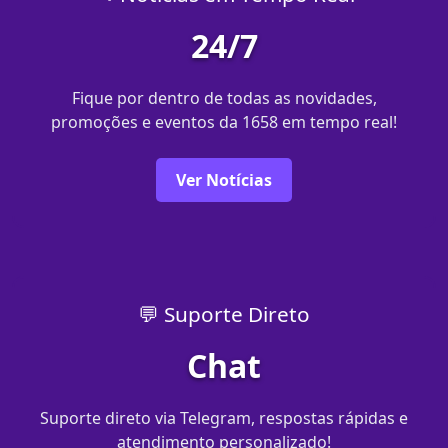
24/7
Fique por dentro de todas as novidades,
promoções e eventos da 1658 em tempo real!
Ver Notícias
💬 Suporte Direto
Chat
Suporte direto via Telegram, respostas rápidas e
atendimento personalizado!