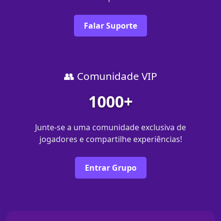
Falar Suporte
👥 Comunidade VIP
1000+
Junte-se a uma comunidade exclusiva de
jogadores e compartilhe experiências!
Entrar Grupo