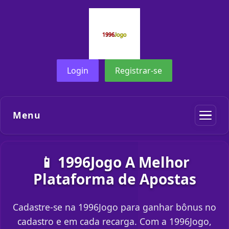
Login
Registrar-se
Menu
📱 1996Jogo A Melhor
Plataforma de Apostas
Cadastre-se na 1996Jogo para ganhar bônus no
cadastro e em cada recarga. Com a 1996Jogo,