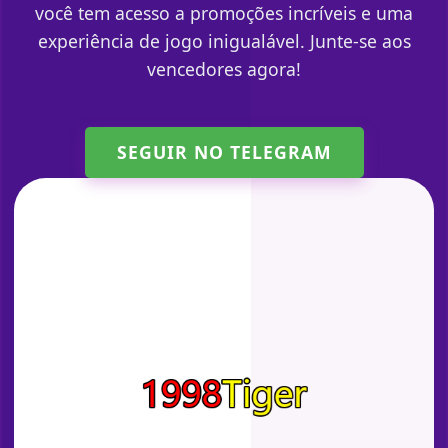
você tem acesso a promoções incríveis e uma
experiência de jogo inigualável. Junte-se aos
vencedores agora!
SEGUIR NO TELEGRAM