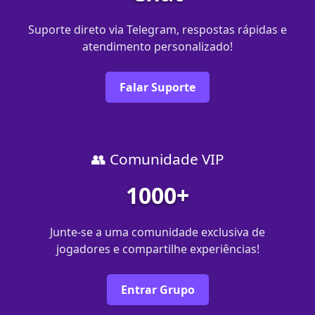
Suporte direto via Telegram, respostas rápidas e
atendimento personalizado!
Falar Suporte
👥 Comunidade VIP
1000+
Junte-se a uma comunidade exclusiva de
jogadores e compartilhe experiências!
Entrar Grupo