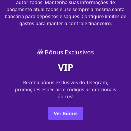
autorizadas. Mantenha suas informações de
pagamento atualizadas e use sempre a mesma conta
bancária para depósitos e saques. Configure limites de
gastos para manter o controle financeiro.
🎁 Bônus Exclusivos
VIP
Receba bônus exclusivos do Telegram,
promoções especiais e códigos promocionais
únicos!
Ver Bônus