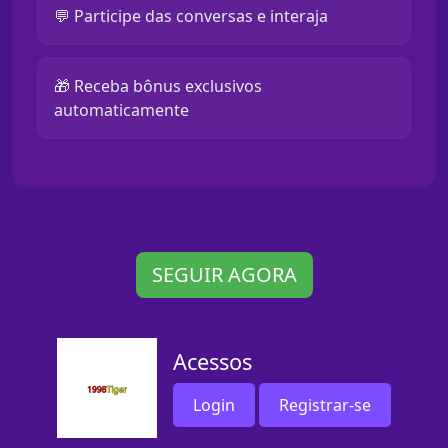
💬 Participe das conversas e interaja
🎁 Receba bônus exclusivos
automaticamente
SEGUIR AGORA
Acessos
Login
Registrar-se