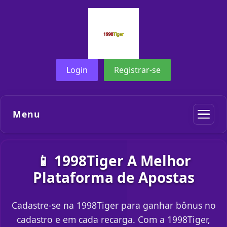
Login
Registrar-se
Menu
📱 1998Tiger A Melhor
Plataforma de Apostas
Cadastre-se na 1998Tiger para ganhar bônus no
cadastro e em cada recarga. Com a 1998Tiger,