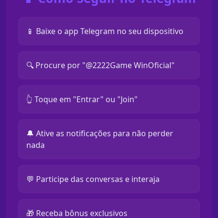
📱 Baixe o app Telegram no seu dispositivo
🔍 Procure por "@2222Game WinOficial"
👆 Toque em "Entrar" ou "Join"
🔔 Ative as notificações para não perder
nada
💬 Participe das conversas e interaja
🎁 Receba bônus exclusivos