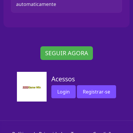
automaticamente
SEGUIR AGORA
Acessos
Login
Registrar-se