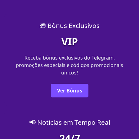
🎁 Bônus Exclusivos
VIP
Receba bônus exclusivos do Telegram,
promoções especiais e códigos promocionais
únicos!
Ver Bônus
📢 Notícias em Tempo Real
24/7