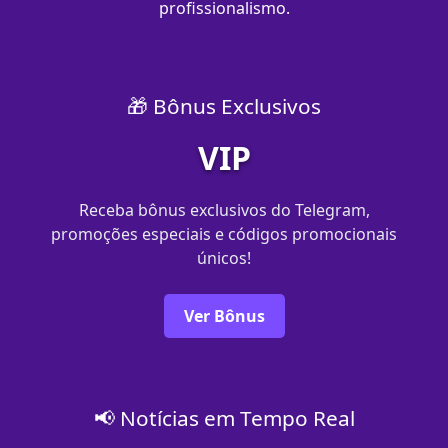
profissionalismo.
🎁 Bônus Exclusivos
VIP
Receba bônus exclusivos do Telegram,
promoções especiais e códigos promocionais
únicos!
Ver Bônus
📢 Notícias em Tempo Real