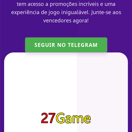
tem acesso a promoções incríveis e uma
experiência de jogo inigualável. Junte-se aos
vencedores agora!
SEGUIR NO TELEGRAM