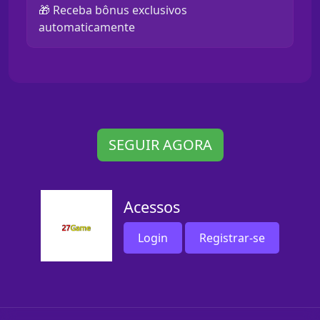
🎁 Receba bônus exclusivos
automaticamente
SEGUIR AGORA
Acessos
Login
Registrar-se