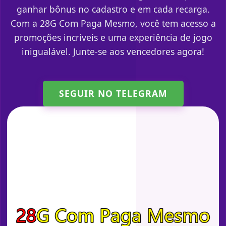
ganhar bônus no cadastro e em cada recarga.
Com a 28G Com Paga Mesmo, você tem acesso a
promoções incríveis e uma experiência de jogo
inigualável. Junte-se aos vencedores agora!
SEGUIR NO TELEGRAM