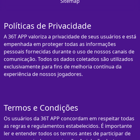
Sitemap
Políticas de Privacidade
A 36T APP valoriza a privacidade de seus usuários e está
empenhada em proteger todas as informações
pessoais fornecidas durante o uso de nossos canais de
comunicação. Todos os dados coletados são utilizados
exclusivamente para fins de melhoria contínua da
experiência de nossos jogadores.
Termos e Condições
Os usuários da 36T APP concordam em respeitar todas
as regras e regulamentos estabelecidos. É importante
ler e entender todos os termos antes de participar de