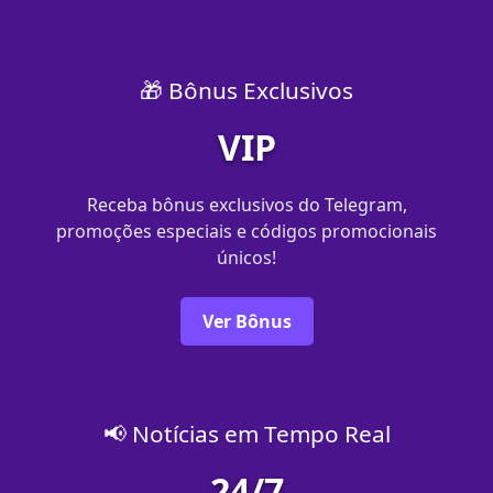
🎁 Bônus Exclusivos
VIP
Receba bônus exclusivos do Telegram,
promoções especiais e códigos promocionais
únicos!
Ver Bônus
📢 Notícias em Tempo Real
24/7