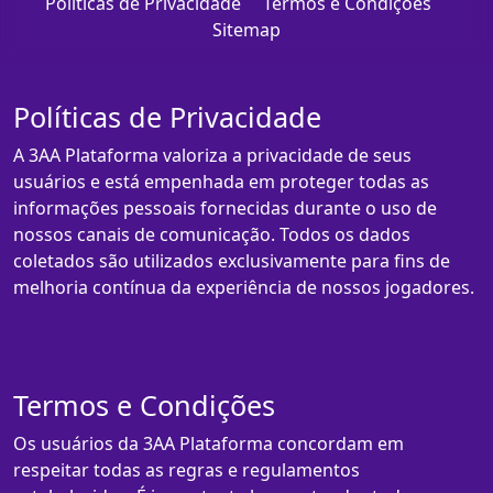
Políticas de Privacidade
Termos e Condições
Sitemap
Políticas de Privacidade
A 3AA Plataforma valoriza a privacidade de seus
usuários e está empenhada em proteger todas as
informações pessoais fornecidas durante o uso de
nossos canais de comunicação. Todos os dados
coletados são utilizados exclusivamente para fins de
melhoria contínua da experiência de nossos jogadores.
Termos e Condições
Os usuários da 3AA Plataforma concordam em
respeitar todas as regras e regulamentos