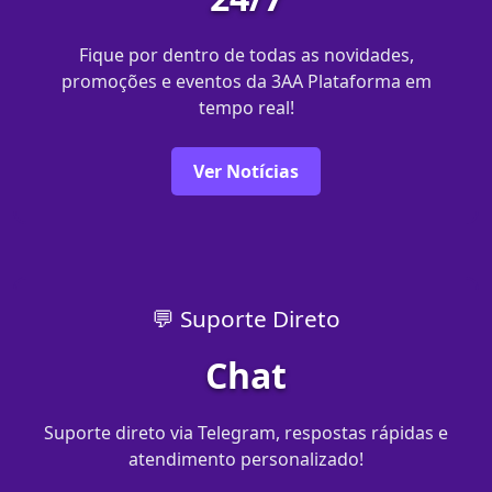
Fique por dentro de todas as novidades,
promoções e eventos da 3AA Plataforma em
tempo real!
Ver Notícias
💬 Suporte Direto
Chat
Suporte direto via Telegram, respostas rápidas e
atendimento personalizado!