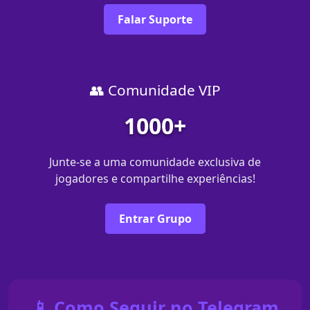
Falar Suporte
👥 Comunidade VIP
1000+
Junte-se a uma comunidade exclusiva de
jogadores e compartilhe experiências!
Entrar Grupo
📱 Como Seguir no Telegram