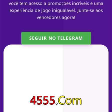
você tem acesso a promoções incríveis e uma
experiência de jogo inigualável. Junte-se aos
vencedores agora!
SEGUIR NO TELEGRAM