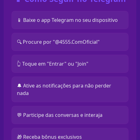
📱 Baixe o app Telegram no seu dispositivo
🔍 Procure por "@4555.ComOficial"
👆 Toque em "Entrar" ou "Join"
🔔 Ative as notificações para não perder
nada
💬 Participe das conversas e interaja
🎁 Receba bônus exclusivos