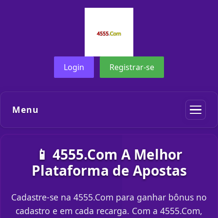
Login
Registrar-se
Menu
📱 4555.Com A Melhor
Plataforma de Apostas
Cadastre-se na 4555.Com para ganhar bônus no
cadastro e em cada recarga. Com a 4555.Com,