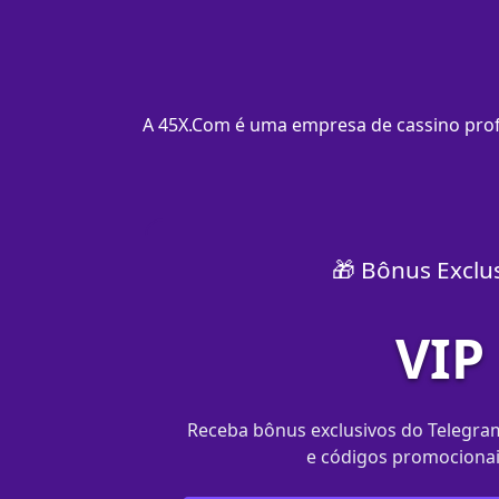
A 45X.Com é uma empresa de cassino profi
🎁 Bônus Exclu
VIP
Receba bônus exclusivos do Telegra
e códigos promocionai