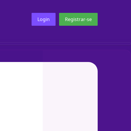
Login
Registrar-se