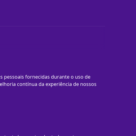
s pessoais fornecidas durante o uso de
elhoria contínua da experiência de nossos