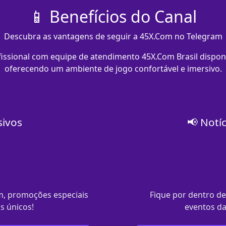
📱 Benefícios do Canal
Descubra as vantagens de seguir a 45X.Com no Telegram
ssional com equipe de atendimento 45X.Com Brasil disponí
oferecendo um ambiente de jogo confortável e imersivo.
sivos
📢 Notí
m, promoções especiais
Fique por dentro d
s únicos!
eventos da