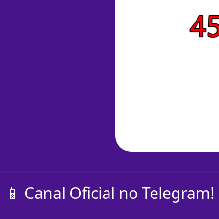
📱 Canal Oficial no Telegram!