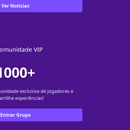
Ver Notícias
Comunidade VIP
1000+
unidade exclusiva de jogadores e
rtilhe experiências!
Entrar Grupo