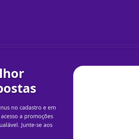
lhor
postas
nus no cadastro e em
 acesso a promoções
ualável. Junte-se aos