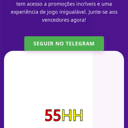
tem acesso a promoções incríveis e uma
experiência de jogo inigualável. Junte-se aos
vencedores agora!
SEGUIR NO TELEGRAM