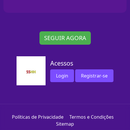
SEGUIR AGORA
Acessos
Login
Registrar-se
Políticas de Privacidade
Termos e Condições
Sitemap