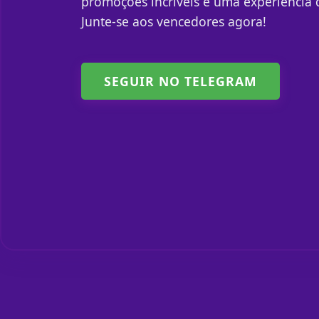
promoções incríveis e uma experiência d
Junte-se aos vencedores agora!
SEGUIR NO TELEGRAM