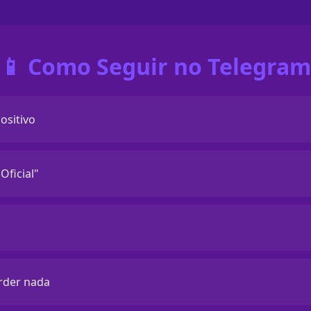
📱 Como Seguir no Telegram
ositivo
ficial"
erder nada