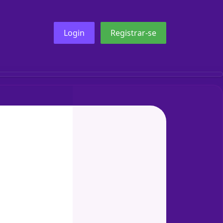
Login
Registrar-se