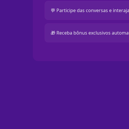
💬 Participe das conversas e interaj
🎁 Receba bônus exclusivos autom