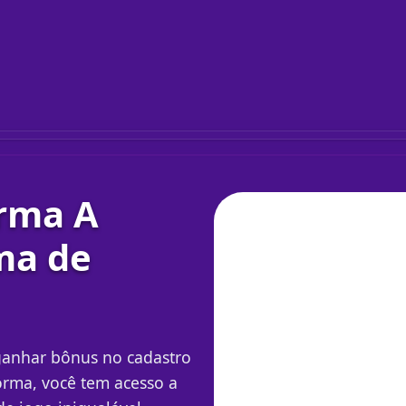
rma A
ma de
ganhar bônus no cadastro
rma, você tem acesso a