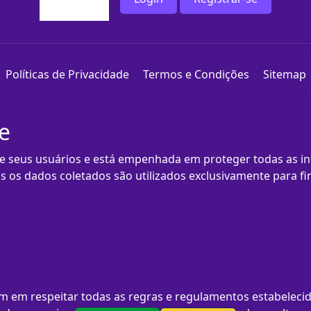
Políticas de Privacidade
Termos e Condições
Sitemap
de
de seus usuários e está empenhada em proteger todas as i
 os dados coletados são utilizados exclusivamente para fi
em respeitar todas as regras e regulamentos estabelecido