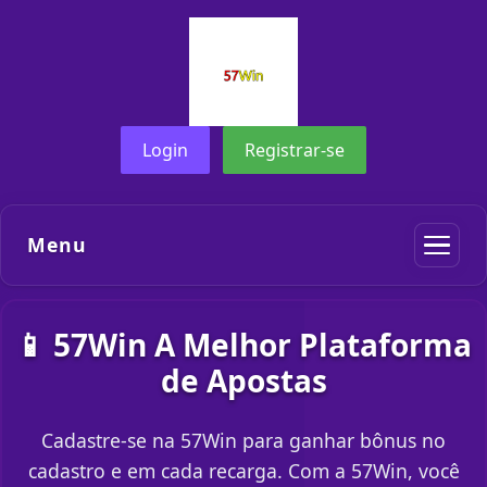
Login
Registrar-se
Menu
📱 57Win A Melhor Plataforma
de Apostas
Cadastre-se na 57Win para ganhar bônus no
cadastro e em cada recarga. Com a 57Win, você