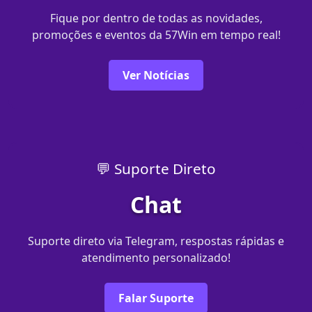
Fique por dentro de todas as novidades,
promoções e eventos da 57Win em tempo real!
Ver Notícias
💬 Suporte Direto
Chat
Suporte direto via Telegram, respostas rápidas e
atendimento personalizado!
Falar Suporte