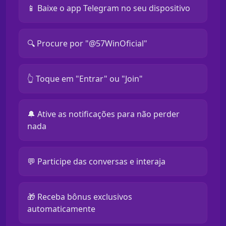
📱 Baixe o app Telegram no seu dispositivo
🔍 Procure por "@57WinOficial"
👆 Toque em "Entrar" ou "Join"
🔔 Ative as notificações para não perder
nada
💬 Participe das conversas e interaja
🎁 Receba bônus exclusivos
automaticamente