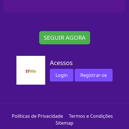
SEGUIR AGORA
Acessos
Login
Registrar-se
Políticas de Privacidade
Termos e Condições
Sitemap