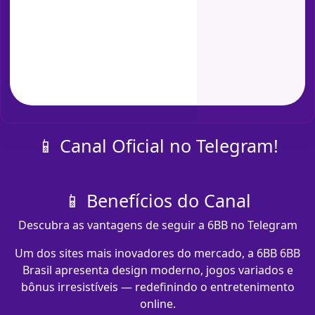
📱 Canal Oficial no Telegram!
📱 Benefícios do Canal
Descubra as vantagens de seguir a 6BB no Telegram
Um dos sites mais inovadores do mercado, a 6BB 6BB
Brasil apresenta design moderno, jogos variados e
bônus irresistíveis — redefinindo o entretenimento
online.