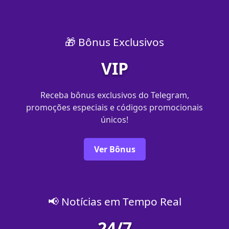
🎁 Bônus Exclusivos
VIP
Receba bônus exclusivos do Telegram,
promoções especiais e códigos promocionais
únicos!
Ver Bônus
📢 Notícias em Tempo Real
24/7