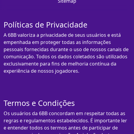
Sitemap
Políticas de Privacidade
A 6BB valoriza a privacidade de seus usuários e está
empenhada em proteger todas as informações
pessoais fornecidas durante o uso de nossos canais de
comunicação. Todos os dados coletados são utilizados
exclusivamente para fins de melhoria contínua da
experiência de nossos jogadores.
Termos e Condições
Os usuários da 6BB concordam em respeitar todas as
regras e regulamentos estabelecidos. É importante ler
e entender todos os termos antes de participar de