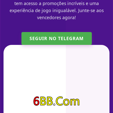
tem acesso a promoções incríveis e uma
experiência de jogo inigualável. Junte-se aos
vencedores agora!
SEGUIR NO TELEGRAM