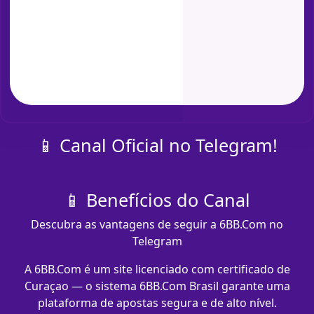
📱 Canal Oficial no Telegram!
📱 Benefícios do Canal
Descubra as vantagens de seguir a 6BB.Com no
Telegram
A 6BB.Com é um site licenciado com certificado de
Curaçao — o sistema 6BB.Com Brasil garante uma
plataforma de apostas segura e de alto nível.