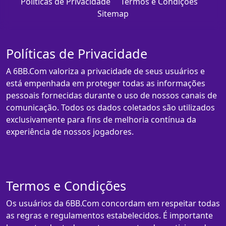
Políticas de Privacidade
Termos e Condições
Sitemap
Políticas de Privacidade
A 6BB.Com valoriza a privacidade de seus usuários e
está empenhada em proteger todas as informações
pessoais fornecidas durante o uso de nossos canais de
comunicação. Todos os dados coletados são utilizados
exclusivamente para fins de melhoria contínua da
experiência de nossos jogadores.
Termos e Condições
Os usuários da 6BB.Com concordam em respeitar todas
as regras e regulamentos estabelecidos. É importante