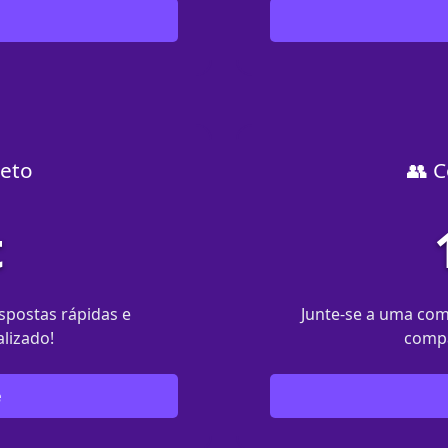
reto
👥 
t
espostas rápidas e
Junte-se a uma com
lizado!
compa
e