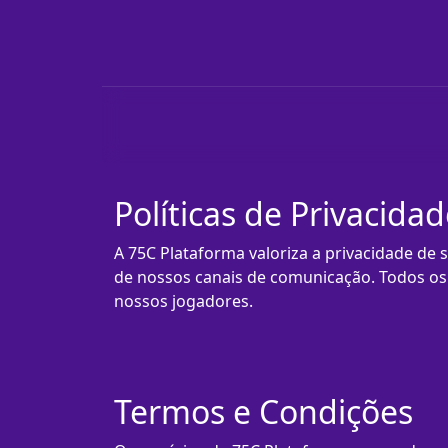
Políticas de Privacida
A 75C Plataforma valoriza a privacidade de
de nossos canais de comunicação. Todos os 
nossos jogadores.
Termos e Condições