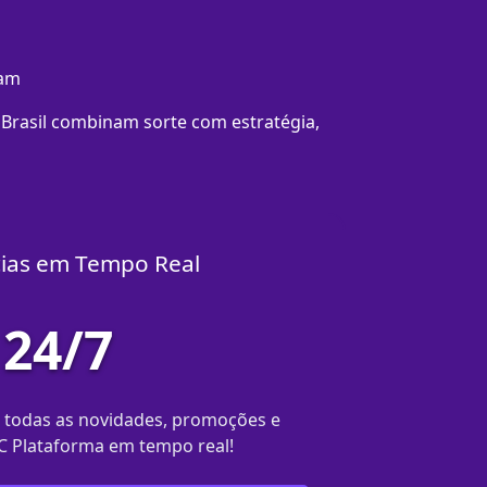
ram
 Brasil combinam sorte com estratégia,
cias em Tempo Real
24/7
e todas as novidades, promoções e
C Plataforma em tempo real!