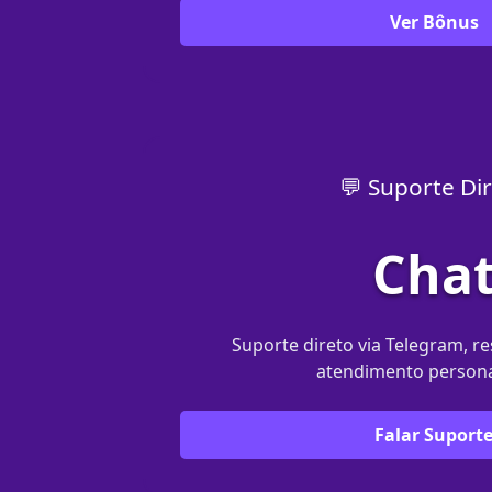
Ver Bônus
💬 Suporte Di
Cha
Suporte direto via Telegram, r
atendimento persona
Falar Suport