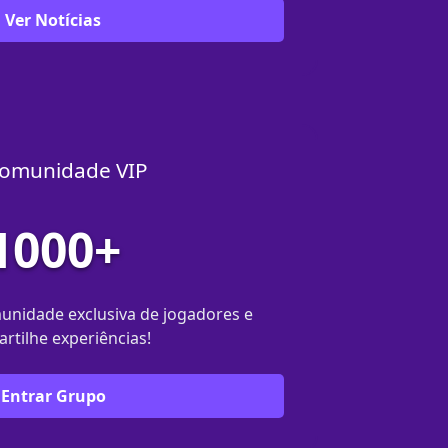
Ver Notícias
Comunidade VIP
1000+
unidade exclusiva de jogadores e
rtilhe experiências!
Entrar Grupo