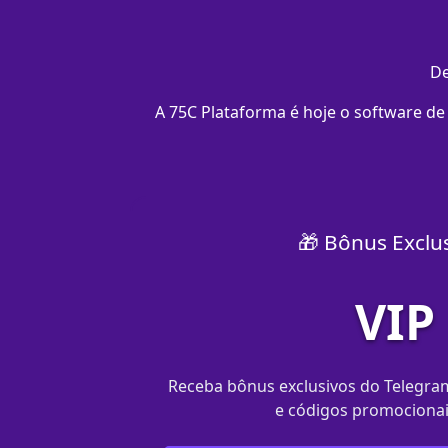
De
A 75C Plataforma é hoje o software de
🎁 Bônus Exclu
VIP
Receba bônus exclusivos do Telegra
e códigos promocionai