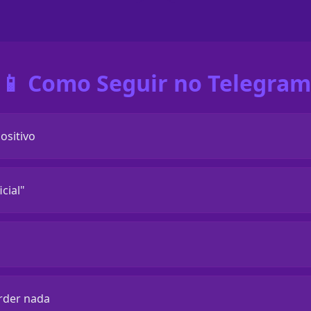
📱 Como Seguir no Telegram
ositivo
cial"
erder nada