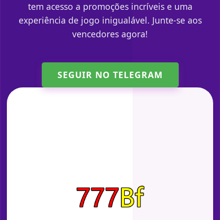
tem acesso a promoções incríveis e uma
experiência de jogo inigualável. Junte-se aos
vencedores agora!
SEGUIR NO TELEGRAM