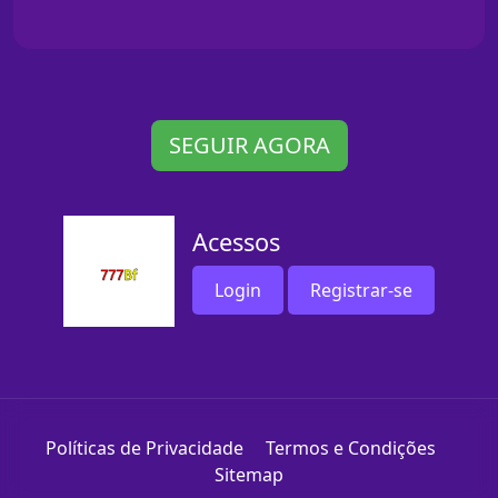
SEGUIR AGORA
Acessos
Login
Registrar-se
Políticas de Privacidade
Termos e Condições
Sitemap