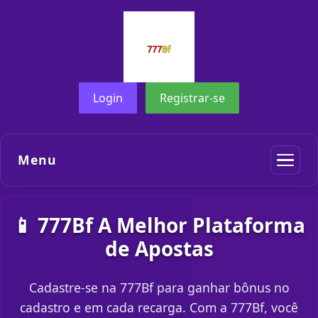
Login
Registrar-se
Menu
📱 777Bf A Melhor Plataforma
de Apostas
Cadastre-se na 777Bf para ganhar bônus no
cadastro e em cada recarga. Com a 777Bf, você