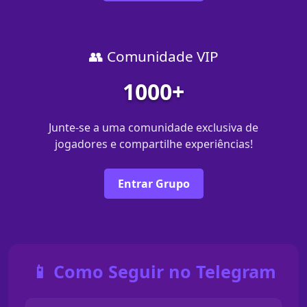
👥 Comunidade VIP
1000+
Junte-se a uma comunidade exclusiva de
jogadores e compartilhe experiências!
Entrar Grupo
📱 Como Seguir no Telegram