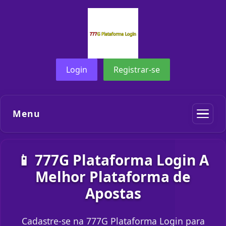
Login
Registrar-se
Menu
📱 777G Plataforma Login A
Melhor Plataforma de
Apostas
Cadastre-se na 777G Plataforma Login para