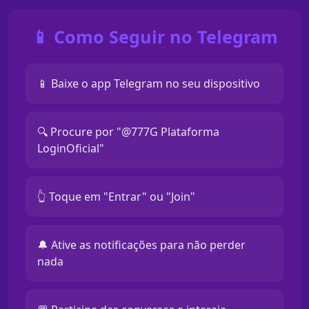
📱 Como Seguir no Telegram
📱 Baixe o app Telegram no seu dispositivo
🔍 Procure por "@777G Plataforma
LoginOficial"
👆 Toque em "Entrar" ou "Join"
🔔 Ative as notificações para não perder
nada