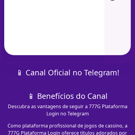
📱 Canal Oficial no Telegram!
📱 Benefícios do Canal
Descubra as vantagens de seguir a 777G Plataforma
Login no Telegram
Como plataforma profissional de jogos de cassino, a
777G Plataforma Login oferece títulos adorados por