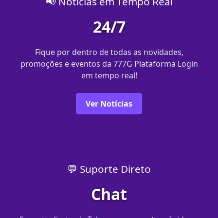
📢 Notícias em Tempo Real
24/7
Fique por dentro de todas as novidades,
promoções e eventos da 777G Plataforma Login
em tempo real!
Ver Notícias
💬 Suporte Direto
Chat