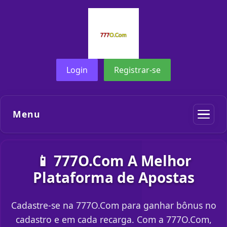
Login
Registrar-se
Menu
📱 777O.Com A Melhor
Plataforma de Apostas
Cadastre-se na 777O.Com para ganhar bônus no
cadastro e em cada recarga. Com a 777O.Com,