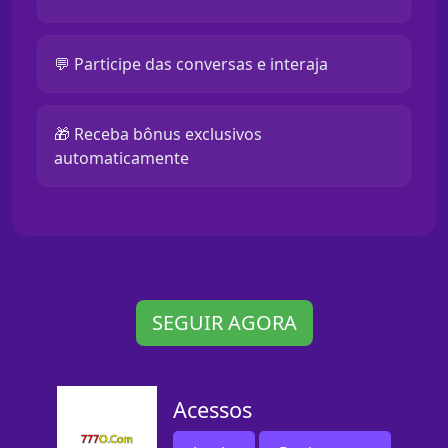
💬 Participe das conversas e interaja
🎁 Receba bônus exclusivos
automaticamente
SEGUIR AGORA
Acessos