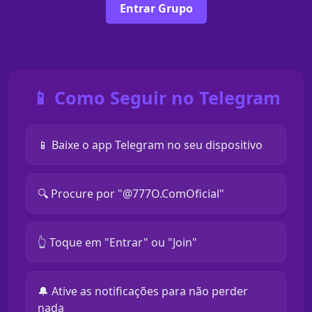
Entrar Grupo
📱 Como Seguir no Telegram
📱 Baixe o app Telegram no seu dispositivo
🔍 Procure por "@777O.ComOficial"
👆 Toque em "Entrar" ou "Join"
🔔 Ative as notificações para não perder
nada