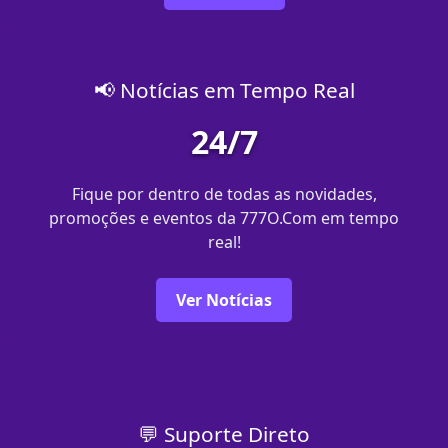
📢 Notícias em Tempo Real
24/7
Fique por dentro de todas as novidades,
promoções e eventos da 777O.Com em tempo
real!
Ver Notícias
💬 Suporte Direto