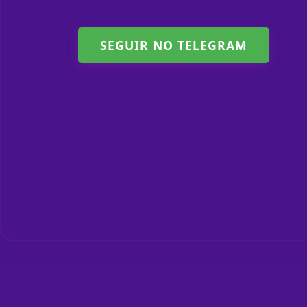
SEGUIR NO TELEGRAM