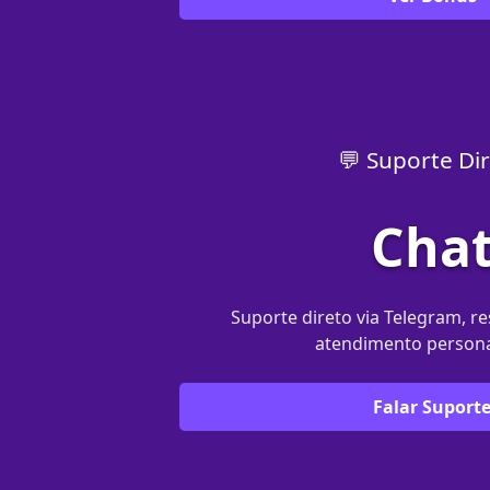
💬 Suporte Di
Cha
Suporte direto via Telegram, r
atendimento persona
Falar Suport