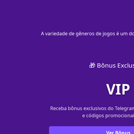
A variedade de gêneros de jogos é um dos
🎁 Bônus Exclu
VIP
Receba bônus exclusivos do Telegra
e códigos promocionai
Ver Bônus