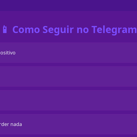
📱 Como Seguir no Telegram
ositivo
erder nada