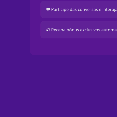
💬 Participe das conversas e interaj
🎁 Receba bônus exclusivos autom