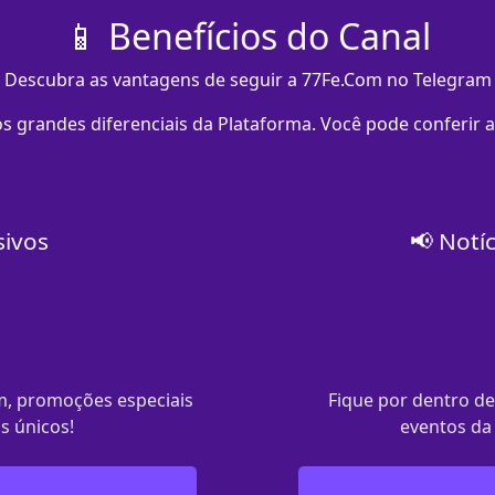
📱 Benefícios do Canal
Descubra as vantagens de seguir a 77Fe.Com no Telegram
 grandes diferenciais da Plataforma. Você pode conferir as
sivos
📢 Notí
m, promoções especiais
Fique por dentro d
s únicos!
eventos da