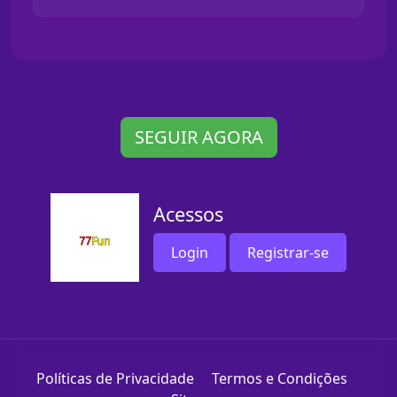
SEGUIR AGORA
Acessos
Login
Registrar-se
Políticas de Privacidade
Termos e Condições