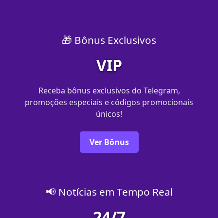
🎁 Bônus Exclusivos
VIP
Receba bônus exclusivos do Telegram,
promoções especiais e códigos promocionais
únicos!
Ver Bônus
📢 Notícias em Tempo Real
24/7