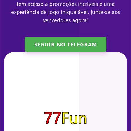
tem acesso a promoções incríveis e uma
experiência de jogo inigualável. Junte-se aos
vencedores agora!
SEGUIR NO TELEGRAM