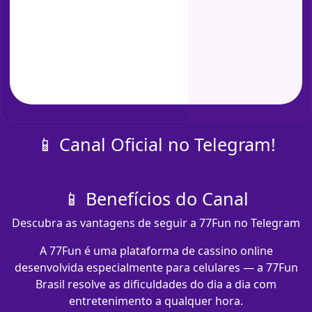
📱 Canal Oficial no Telegram!
📱 Benefícios do Canal
Descubra as vantagens de seguir a 77Fun no Telegram
A 77Fun é uma plataforma de cassino online
desenvolvida especialmente para celulares — a 77Fun
Brasil resolve as dificuldades do dia a dia com
entretenimento a qualquer hora.