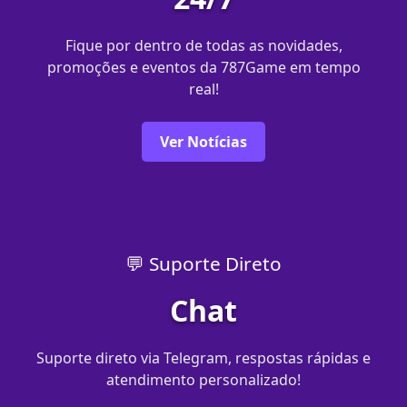
Fique por dentro de todas as novidades,
promoções e eventos da 787Game em tempo
real!
Ver Notícias
💬 Suporte Direto
Chat
Suporte direto via Telegram, respostas rápidas e
atendimento personalizado!