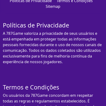
Políticas de Privacidade
Termos e Condições
Sitemap
Políticas de Privacidade
A 787Game valoriza a privacidade de seus usuários e
está empenhada em proteger todas as informações
pessoais fornecidas durante o uso de nossos canais de
comunicação. Todos os dados coletados são utilizados
exclusivamente para fins de melhoria contínua da
experiência de nossos jogadores.
Termos e Condições
Os usuários da 787Game concordam em respeitar
todas as regras e regulamentos estabelecidos. É