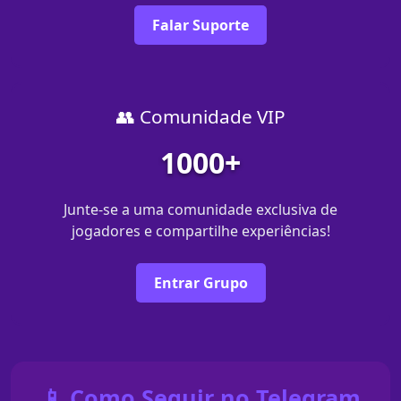
Falar Suporte
👥 Comunidade VIP
1000+
Junte-se a uma comunidade exclusiva de
jogadores e compartilhe experiências!
Entrar Grupo
📱 Como Seguir no Telegram