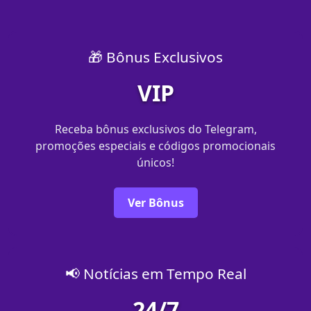
🎁 Bônus Exclusivos
VIP
Receba bônus exclusivos do Telegram,
promoções especiais e códigos promocionais
únicos!
Ver Bônus
📢 Notícias em Tempo Real
24/7