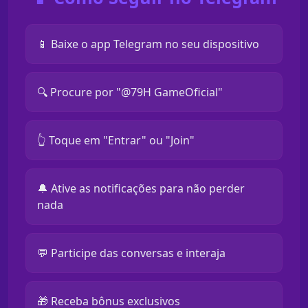
📱 Baixe o app Telegram no seu dispositivo
🔍 Procure por "@79H GameOficial"
👆 Toque em "Entrar" ou "Join"
🔔 Ative as notificações para não perder
nada
💬 Participe das conversas e interaja
🎁 Receba bônus exclusivos