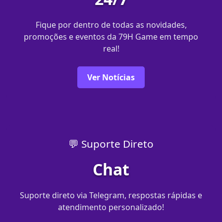
Fique por dentro de todas as novidades,
promoções e eventos da 79H Game em tempo
real!
Ver Notícias
💬 Suporte Direto
Chat
Suporte direto via Telegram, respostas rápidas e
atendimento personalizado!