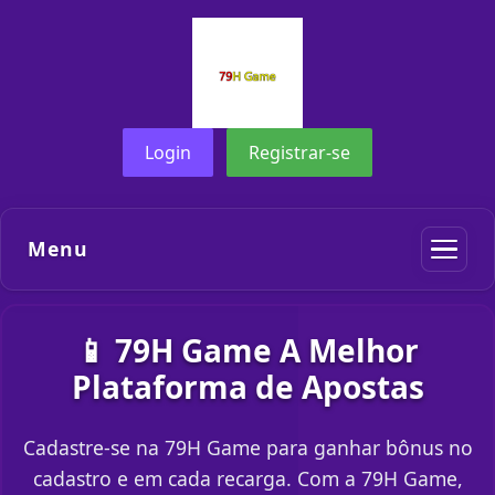
Login
Registrar-se
Menu
📱 79H Game A Melhor
Plataforma de Apostas
Cadastre-se na 79H Game para ganhar bônus no
cadastro e em cada recarga. Com a 79H Game,