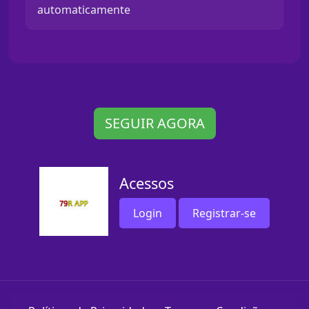
automaticamente
SEGUIR AGORA
Acessos
Login
Registrar-se