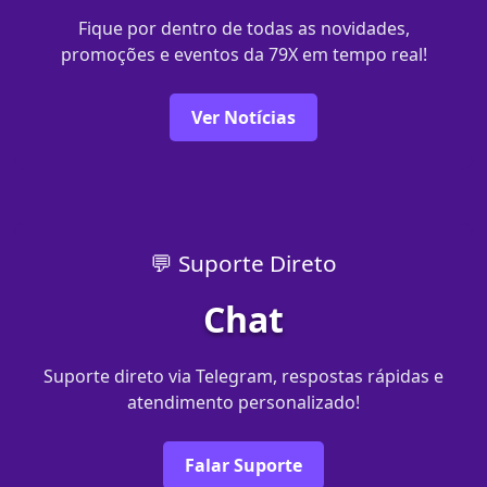
Fique por dentro de todas as novidades,
promoções e eventos da 79X em tempo real!
Ver Notícias
💬 Suporte Direto
Chat
Suporte direto via Telegram, respostas rápidas e
atendimento personalizado!
Falar Suporte