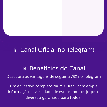
📱 Canal Oficial no Telegram!
📱 Benefícios do Canal
Descubra as vantagens de seguir a 79X no Telegram
Um aplicativo completo da 79X Brasil com ampla
informação — variedade de estilos, muitos jogos e
diversão garantida para todos.