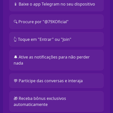
📱 Baixe o app Telegram no seu dispositivo
🔍 Procure por "@79XOficial"
👆 Toque em "Entrar" ou "Join"
🔔 Ative as notificações para não perder
nada
💬 Participe das conversas e interaja
🎁 Receba bônus exclusivos
automaticamente