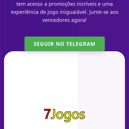
tem acesso a promoções incríveis e uma
experiência de jogo inigualável. Junte-se aos
vencedores agora!
SEGUIR NO TELEGRAM