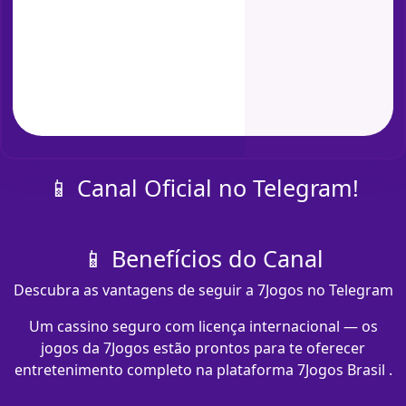
📱 Canal Oficial no Telegram!
📱 Benefícios do Canal
Descubra as vantagens de seguir a 7Jogos no Telegram
Um cassino seguro com licença internacional — os
jogos da 7Jogos estão prontos para te oferecer
entretenimento completo na plataforma 7Jogos Brasil .