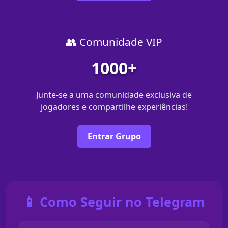
👥 Comunidade VIP
1000+
Junte-se a uma comunidade exclusiva de
jogadores e compartilhe experiências!
Entrar Grupo
📱 Como Seguir no Telegram