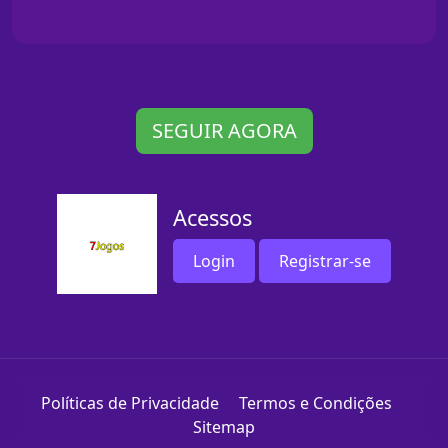
SEGUIR AGORA
Acessos
Login
Registrar-se
Políticas de Privacidade
Termos e Condições
Sitemap