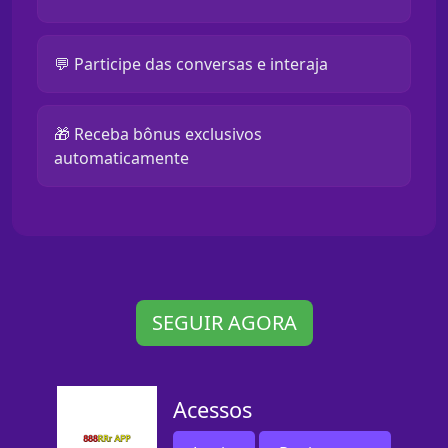
💬 Participe das conversas e interaja
🎁 Receba bônus exclusivos
automaticamente
SEGUIR AGORA
Acessos