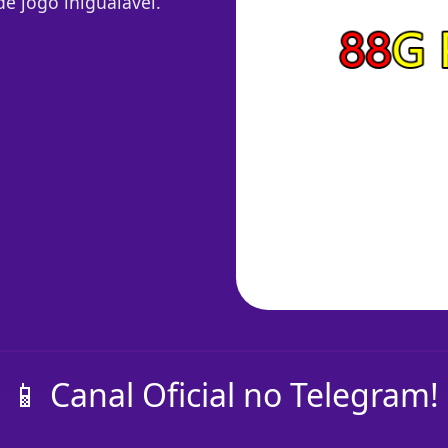
e jogo inigualável.
📱 Canal Oficial no Telegram!