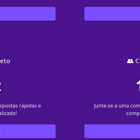
reto
👥 
t
espostas rápidas e
Junte-se a uma com
lizado!
compa
e