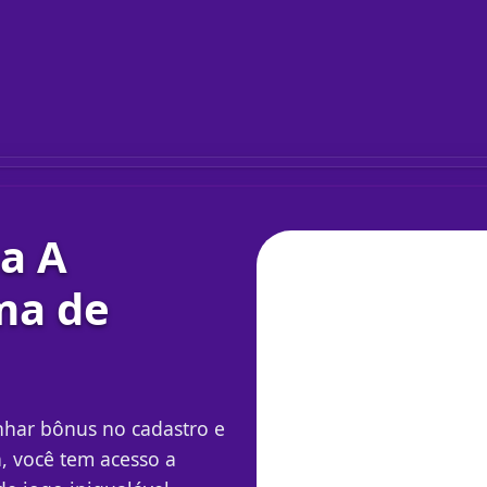
a A
ma de
nhar bônus no cadastro e
, você tem acesso a