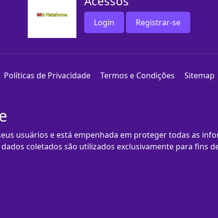
Acessos
Login
Registrar-se
Políticas de Privacidade
Termos e Condições
Sitemap
de
 seus usuários e está empenhada em proteger todas as inf
dados coletados são utilizados exclusivamente para fins d