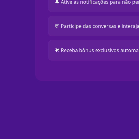
🔔 Ative as notificações para não p
💬 Participe das conversas e interaj
🎁 Receba bônus exclusivos autom