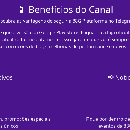
📱 Benefícios do Canal
scubra as vantagens de seguir a 88G Plataforma no Teleg
 que a versão da Google Play Store. Enquanto a loja oficia
ser atualizado imediatamente. Isso garante que você sempre
mas correções de bugs, melhorias de performance e novos r
sivos
📢 Notí
m, promoções especiais
Fique por dentro d
s únicos!
eventos da 88