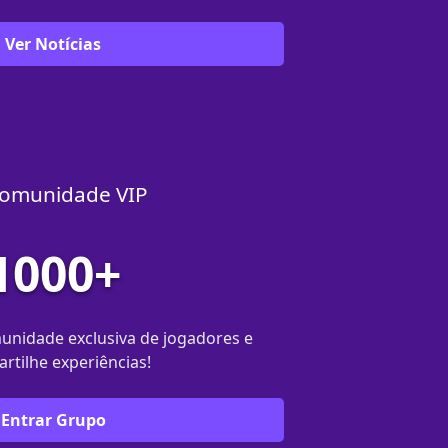
Ver Notícias
Comunidade VIP
1000+
unidade exclusiva de jogadores e
rtilhe experiências!
Entrar Grupo