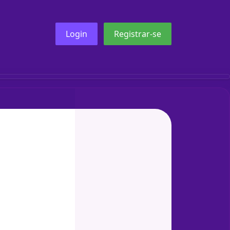
Login
Registrar-se