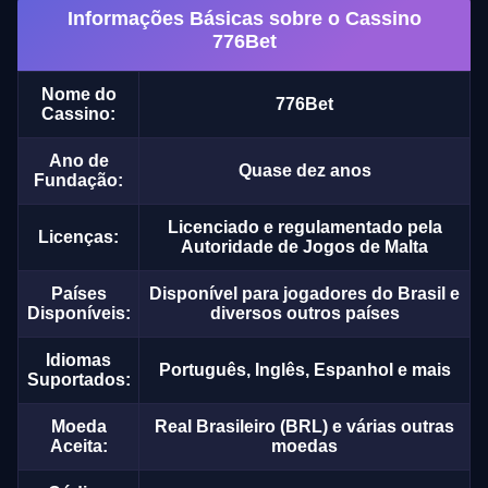
Informações Básicas sobre o Cassino
776Bet
Nome do
776Bet
Cassino:
Ano de
Quase dez anos
Fundação:
Licenciado e regulamentado pela
Licenças:
Autoridade de Jogos de Malta
Países
Disponível para jogadores do Brasil e
Disponíveis:
diversos outros países
Idiomas
Português, Inglês, Espanhol e mais
Suportados:
Moeda
Real Brasileiro (BRL) e várias outras
Aceita:
moedas