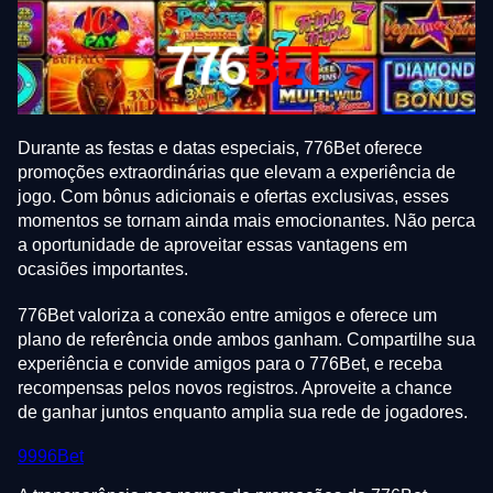
Durante as festas e datas especiais, 776Bet oferece
promoções extraordinárias que elevam a experiência de
jogo. Com bônus adicionais e ofertas exclusivas, esses
momentos se tornam ainda mais emocionantes. Não perca
a oportunidade de aproveitar essas vantagens em
ocasiões importantes.
776Bet valoriza a conexão entre amigos e oferece um
plano de referência onde ambos ganham. Compartilhe sua
experiência e convide amigos para o 776Bet, e receba
recompensas pelos novos registros. Aproveite a chance
de ganhar juntos enquanto amplia sua rede de jogadores.
9996Bet