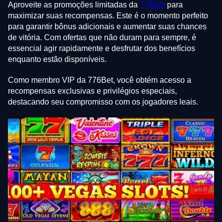
Aproveite as promoções limitadas da
776Bet
para
maximizar suas recompensas. Este é o momento perfeito
para garantir bônus adicionais e aumentar suas chances
de vitória. Com ofertas que não duram para sempre, é
essencial agir rapidamente e desfrutar dos benefícios
enquanto estão disponíveis.
Como membro VIP da 776Bet, você obtém acesso a
recompensas exclusivas e privilégios especiais,
destacando seu compromisso com os jogadores leais.