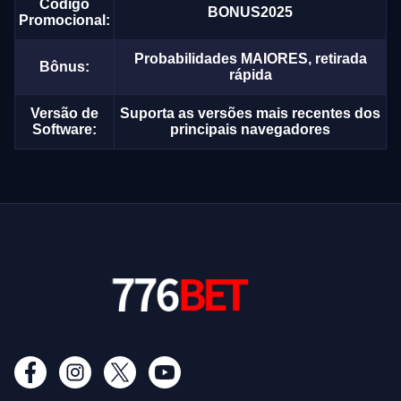
Código
BONUS2025
Promocional:
Probabilidades MAIORES, retirada
Bônus:
rápida
Versão de
Suporta as versões mais recentes dos
Software:
principais navegadores