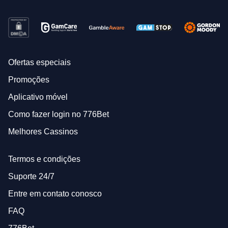
Ofertas especiais
Promoções
Aplicativo móvel
Como fazer login no 776Bet
Melhores Cassinos
Termos e condições
Suporte 24/7
Entre em contato conosco
FAQ