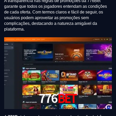
A transparência nas regras de promoções da 776Bet
garante que todos os jogadores entendam as condições
de cada oferta. Com termos claros e fácil de seguir, os
usuários podem aproveitar as promoções sem
complicações, destacando a natureza amigável da
plataforma.